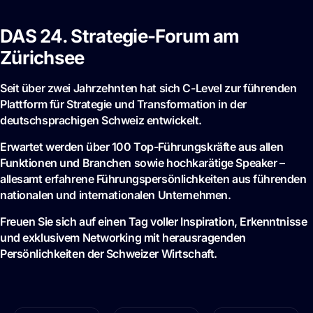
DAS 24. Strategie-Forum am
Zürichsee
Seit über zwei Jahrzehnten hat sich C-Level zur führenden
Plattform für Strategie und Transformation in der
deutschsprachigen Schweiz entwickelt.
Erwartet werden über 100 Top-Führungskräfte aus allen
Funktionen und Branchen sowie hochkarätige Speaker –
allesamt erfahrene Führungspersönlichkeiten aus führenden
nationalen und internationalen Unternehmen.
Freuen Sie sich auf einen Tag voller Inspiration, Erkenntnisse
und exklusivem Networking mit herausragenden
Persönlichkeiten der Schweizer Wirtschaft.