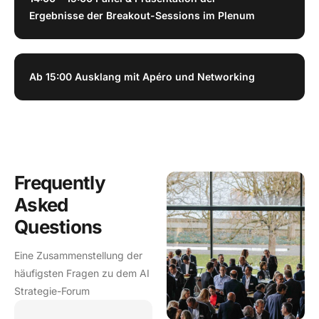
Ergebnisse der Breakout-Sessions im Plenum
Ab 15:00 Ausklang mit Apéro und Networking
Frequently
Asked
Questions
Eine Zusammenstellung der
häufigsten Fragen zu dem AI
Strategie-Forum