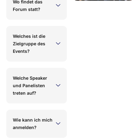
Wo findet das
Forum statt?
Welches ist die
Zielgruppe des
Events?
Welche Speaker
und Panelisten
treten auf?
Wie kann ich mich
anmelden?