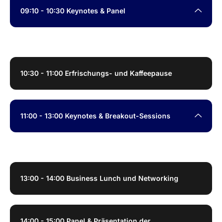
09:10 - 10:30 Keynotes & Panel
10:30 - 11:00 Erfrischungs- und Kaffeepause
11:00 - 13:00 Keynotes & Breakout-Sessions
13:00 - 14:00 Business Lunch und Networking​
14:00 - 15:00 Panel & Präsentation der