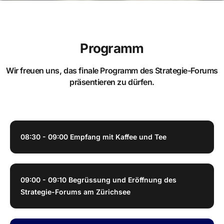
Programm
Wir freuen uns, das finale Programm des Strategie-Forums
präsentieren zu dürfen.
08:30 - 09:00 Empfang mit Kaffee und Tee
09:00 - 09:10 Begrüssung und Eröffnung​ des
Strategie-Forums am Zürichsee