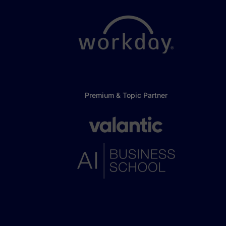
Premium & Topic Partner