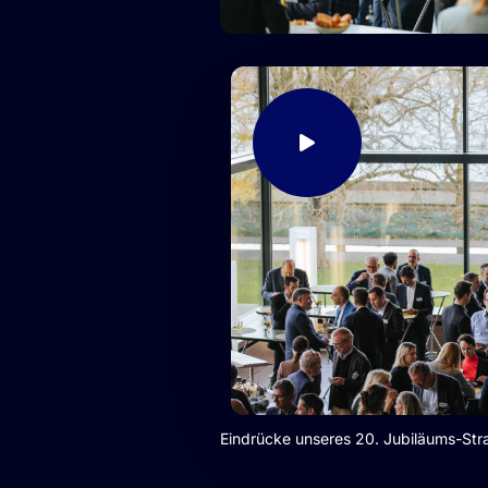
Eindrücke unseres 20. Jubiläums-St