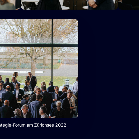
rategie-Forum am Zürichsee 2022