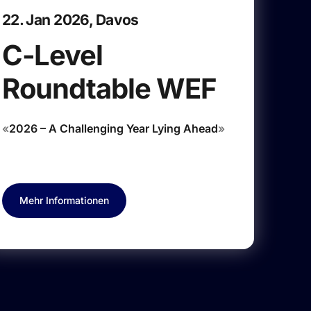
22. Jan 2026, Davos
C-Level
Roundtable WEF
«
2026 – A Challenging Year Lying Ahead
»
Mehr Informationen