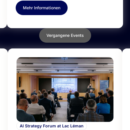
Mehr Informationen
Vergangene Events
AI Strategy Forum at Lac Léman