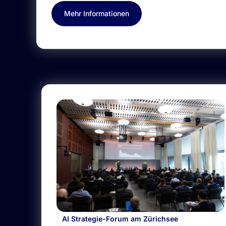
Mehr Informationen
AI Strategie-Forum am Zürichsee