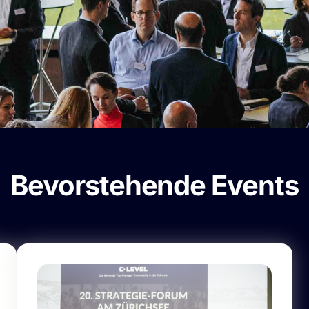
Bevorstehende Events