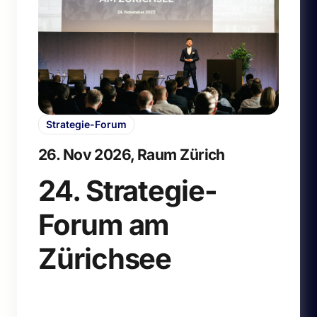
Strategie-Forum
26. Nov 2026, Raum Zürich
24. Strategie-
Forum am
Zürichsee