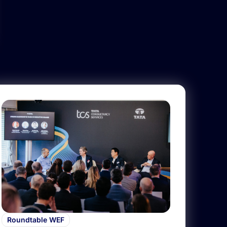
Roundtable WEF