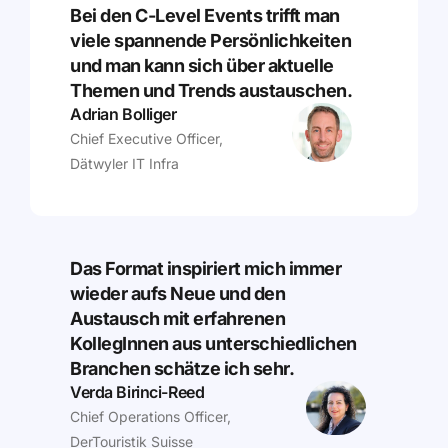
Bei den C-Level Events trifft man
viele spannende Persönlichkeiten
und man kann sich über aktuelle
Themen und Trends austauschen.
Adrian Bolliger
Chief Executive Officer,
Dätwyler IT Infra
Das Format inspiriert mich immer
wieder aufs Neue und den
Austausch mit erfahrenen
KollegInnen aus unterschiedlichen
Branchen schätze ich sehr.
Verda Birinci-Reed
Chief Operations Officer,
DerTouristik Suisse