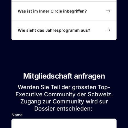
Was ist im Inner Circle inbegriffen?
Wie sieht das Jahresprogramm aus?
Mitgliedschaft anfragen
Werden Sie Teil der grössten Top-
Executive Community der Schweiz.
Zugang zur Community wird sur
Dossier entschieden:
Name