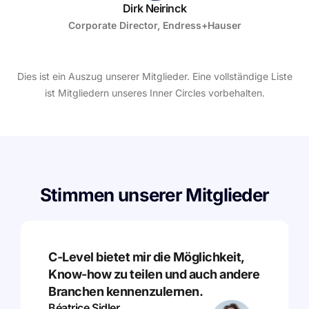
Dirk Neirinck
Corporate Director, Endress+Hauser
Dies ist ein Auszug unserer Mitglieder. Eine vollständige Liste
ist Mitgliedern unseres Inner Circles vorbehalten.
Stimmen unserer Mitglieder
C-Level bietet mir die Möglichkeit,
Know-how zu teilen und auch andere
Branchen kennenzulernen.
Béatrice Sidler