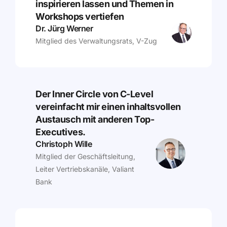
inspirieren lassen und Themen in
Workshops vertiefen
Dr. Jürg Werner
Mitglied des Verwaltungsrats, V-Zug
Der Inner Circle von C-Level
vereinfacht mir einen inhaltsvollen
Austausch mit anderen Top-
Executives.
Christoph Wille
Mitglied der Geschäftsleitung,
Leiter Vertriebskanäle, Valiant
Bank