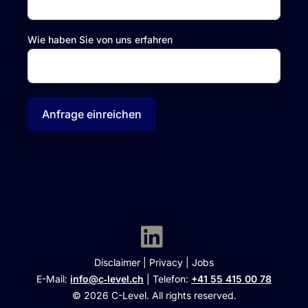
Wie haben Sie von uns erfahren
Anfrage einreichen
Disclaimer
|
Privacy
|
Jobs
E-Mail:
info@c‑level.ch
| Telefon:
+41 55 415 00 78
© 2026 C-Level. All rights reserved.