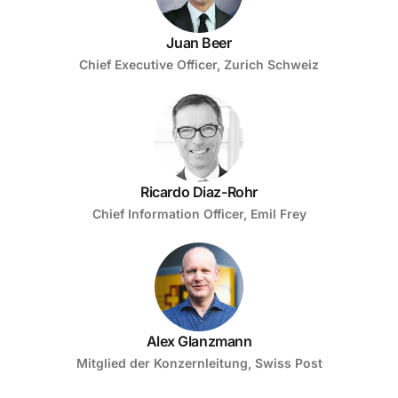
Juan Beer
Chief Executive Officer, Zurich Schweiz
Ricardo Diaz-Rohr
Chief Information Officer, Emil Frey
Alex Glanzmann
Mitglied der Konzernleitung, Swiss Post