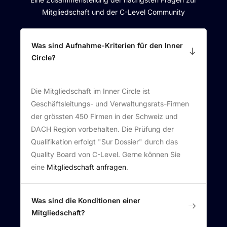
Mitgliedschaft und der C-Level Community
Was sind Aufnahme-Kriterien für den Inner
Circle?
Die Mitgliedschaft im Inner Circle ist
Geschäftsleitungs- und Verwaltungsrats-Firmen
der grössten 450 Firmen in der Schweiz und
DACH Region vorbehalten. Die Prüfung der
Qualifikation erfolgt "Sur Dossier" durch das
Quality Board von C-Level. Gerne können Sie
eine
Mitgliedschaft anfragen
.
Was sind die Konditionen einer
Mitgliedschaft?