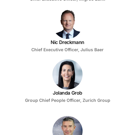
Nic Dreckmann
Chief Executive Officer, Julius Baer
Jolanda Grob
Group Chief People Officer, Zurich Group