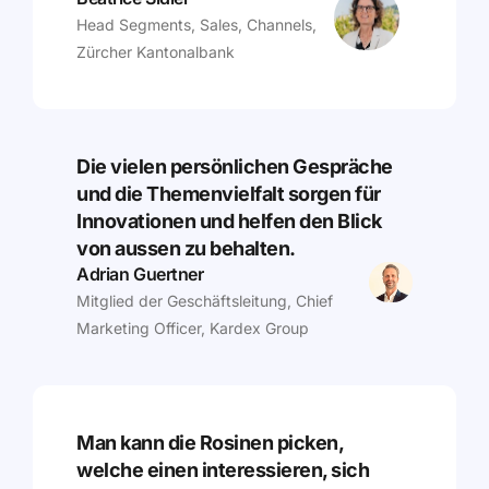
Head Segments, Sales, Channels,
Zürcher Kantonalbank
Die vielen persönlichen Gespräche
und die Themenvielfalt sorgen für
Innovationen und helfen den Blick
von aussen zu behalten.
Adrian Guertner
Mitglied der Geschäftsleitung, Chief
Marketing Officer, Kardex Group
Man kann die Rosinen picken,
welche einen interessieren, sich