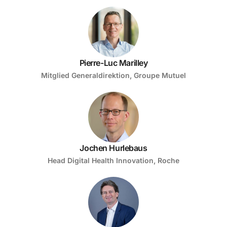
Pierre-Luc Marilley
Mitglied Generaldirektion, Groupe Mutuel
Jochen Hurlebaus
Head Digital Health Innovation, Roche