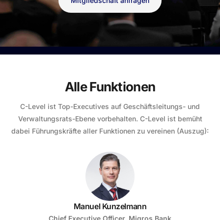
Mitgliedschaft anfragen
Alle Funktionen
C-Level ist Top-Executives auf Geschäftsleitungs- und
Verwaltungsrats-Ebene vorbehalten. C-Level ist bemüht
dabei Führungskräfte aller Funktionen zu vereinen (Auszug):
Manuel Kunzelmann
Chief Executive Officer, Migros Bank